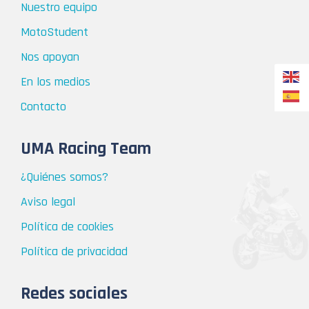
Nuestro equipo
MotoStudent
Nos apoyan
En los medios
Contacto
UMA Racing Team
¿Quiénes somos?
Aviso legal
Política de cookies
Política de privacidad
Redes sociales