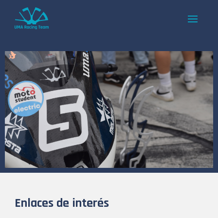
Enlaces de interés